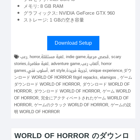
メモリ: 8 GB RAM
グラフィックス: NVIDIA GeForce GTX 960
ストレージ: 1 GBの空き容量
Download Setup
رعب, horror,لعبة مستقلة, indie game,قصص مرعبة, scary
stories,لعبة مغامرة, adventure game,ألعاب رعب, horror
games,أسلوب فني, art style,تجربة فريدة, unique experience,ダウ
ンロード WORLD OF HORROR fitgirl repacks, elamigos , ゲーム
ダウンロード WORLD OF HORROR, ダウンロード WORLD OF
HORROR, ダウンロード WORLD OF HORROR, ゲーム WORLD
OF HORROR, 完全にアクティベートされたゲーム WORLD OF
HORROR, ゲームのクラック WORLD OF HORROR, ゲームの説
明 WORLD OF HORROR
WORLD OF HORROR のダウンロ