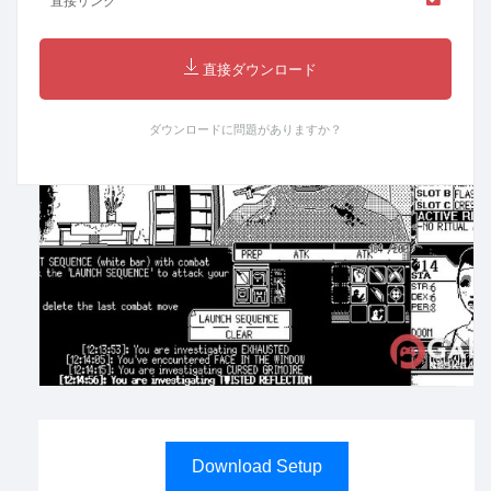
直接リンク
直接ダウンロード
ダウンロードに問題がありますか？
Download Setup