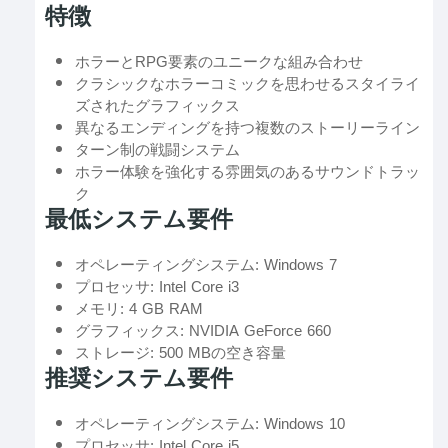
特徴
ホラーとRPG要素のユニークな組み合わせ
クラシックなホラーコミックを思わせるスタイライ
ズされたグラフィックス
異なるエンディングを持つ複数のストーリーライン
ターン制の戦闘システム
ホラー体験を強化する雰囲気のあるサウンドトラッ
ク
最低システム要件
オペレーティングシステム: Windows 7
プロセッサ: Intel Core i3
メモリ: 4 GB RAM
グラフィックス: NVIDIA GeForce 660
ストレージ: 500 MBの空き容量
推奨システム要件
オペレーティングシステム: Windows 10
プロセッサ: Intel Core i5