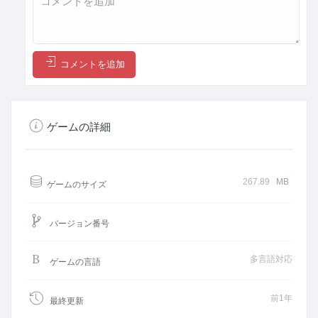
コメントを追加
ゲームの詳細
267.89
MB
ゲームのサイズ
バージョン番号
多言語対応
ゲームの言語
前1年
最終更新