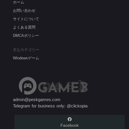
ホーム
お問い合わせ
サイトについて
よくある質問
DMCAポリシー
主なカテゴリー
Windowsゲーム
admin@peskgames.com
Telegram for business only: @clickopia
Facebook