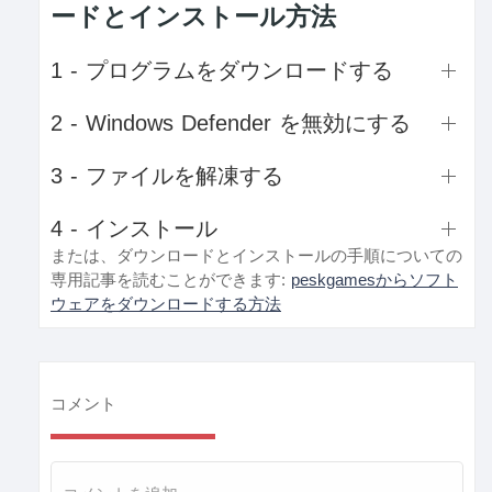
ードとインストール方法
1 - プログラムをダウンロードする
2 - Windows Defender を無効にする
3 - ファイルを解凍する
4 - インストール
または、ダウンロードとインストールの手順についての
専用記事を読むことができます:
peskgamesからソフト
ウェアをダウンロードする方法
コメント