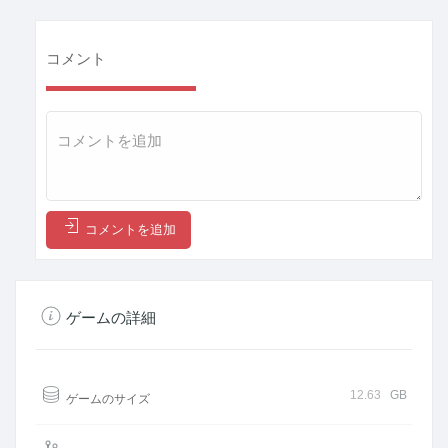
コメント
コメントを追加
ゲームの詳細
12.63
GB
ゲームのサイズ