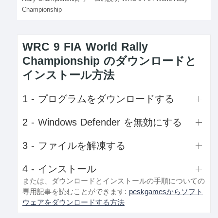
Championship
WRC 9 FIA World Rally
Championship のダウンロードと
インストール方法
1 - プログラムをダウンロードする
2 - Windows Defender を無効にする
3 - ファイルを解凍する
4 - インストール
または、ダウンロードとインストールの手順についての
専用記事を読むことができます:
peskgamesからソフト
ウェアをダウンロードする方法