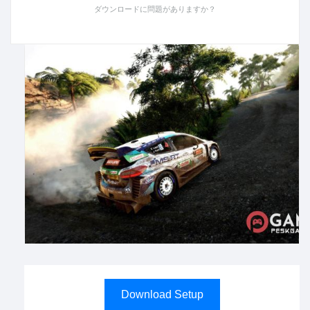
ダウンロードに問題がありますか？
Download Setup