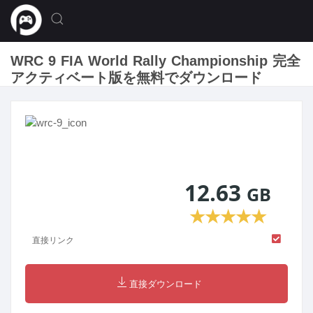
WRC 9 FIA World Rally Championship 完全
アクティベート版を無料でダウンロード
12.63
GB
★
★
★
★
★
直接リンク
直接ダウンロード