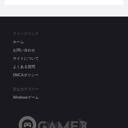
クイックリンク
ホーム
お問い合わせ
サイトについて
よくある質問
DMCAポリシー
主なカテゴリー
Windowsゲーム