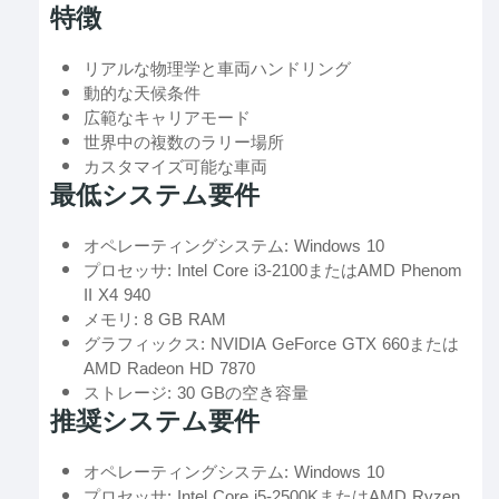
特徴
リアルな物理学と車両ハンドリング
動的な天候条件
広範なキャリアモード
世界中の複数のラリー場所
カスタマイズ可能な車両
最低システム要件
オペレーティングシステム: Windows 10
プロセッサ: Intel Core i3-2100またはAMD Phenom
II X4 940
メモリ: 8 GB RAM
グラフィックス: NVIDIA GeForce GTX 660または
AMD Radeon HD 7870
ストレージ: 30 GBの空き容量
推奨システム要件
オペレーティングシステム: Windows 10
プロセッサ: Intel Core i5-2500KまたはAMD Ryzen