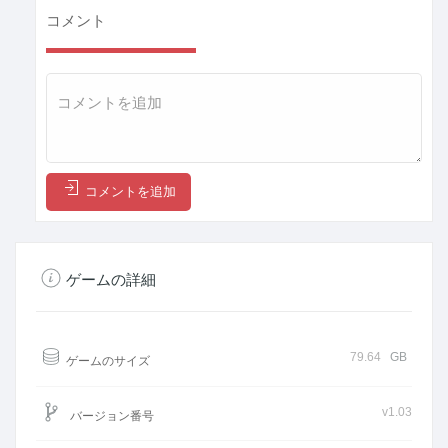
コメント
コメントを追加
ゲームの詳細
79.64
GB
ゲームのサイズ
v1.03
バージョン番号