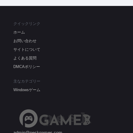
クイックリンク
ホーム
お問い合わせ
サイトについて
よくある質問
DMCAポリシー
主なカテゴリー
Windowsゲーム
admin@peskgames.com