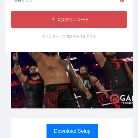
直接リンク
直接ダウンロード
ダウンロードに問題がありますか？
Download Setup