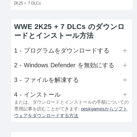
2K25 + 7 DLCs
WWE 2K25 + 7 DLCs のダウンロ
ードとインストール方法
1 - プログラムをダウンロードする
2 - Windows Defender を無効にする
3 - ファイルを解凍する
4 - インストール
または、ダウンロードとインストールの手順についての
専用記事を読むことができます:
peskgamesからソフト
ウェアをダウンロードする方法