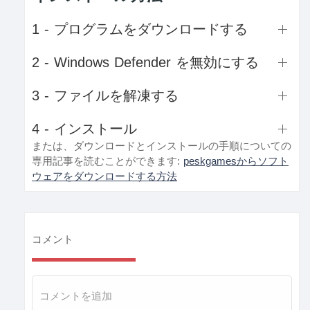
1 - プログラムをダウンロードする
2 - Windows Defender を無効にする
3 - ファイルを解凍する
4 - インストール
または、ダウンロードとインストールの手順についての
専用記事を読むことができます:
peskgamesからソフト
ウェアをダウンロードする方法
コメント