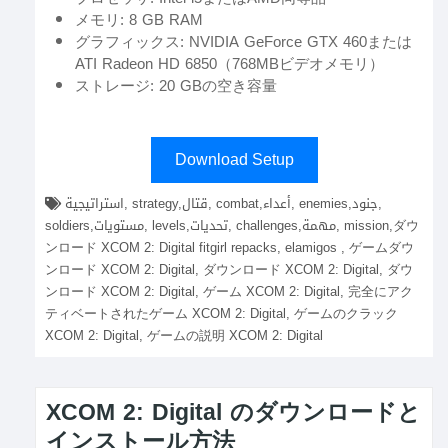
メモリ: 8 GB RAM
グラフィックス: NVIDIA GeForce GTX 460または
ATI Radeon HD 6850（768MBビデオメモリ）
ストレージ: 20 GBの空き容量
Download Setup
استراتيجية, strategy,قتال, combat,أعداء, enemies,جنود,
soldiers,مستويات, levels,تحديات, challenges,مهمة, mission,ダウ
ンロード XCOM 2: Digital fitgirl repacks, elamigos , ゲームダウ
ンロード XCOM 2: Digital, ダウンロード XCOM 2: Digital, ダウ
ンロード XCOM 2: Digital, ゲーム XCOM 2: Digital, 完全にアク
ティベートされたゲーム XCOM 2: Digital, ゲームのクラック
XCOM 2: Digital, ゲームの説明 XCOM 2: Digital
XCOM 2: Digital のダウンロードと
インストール方法