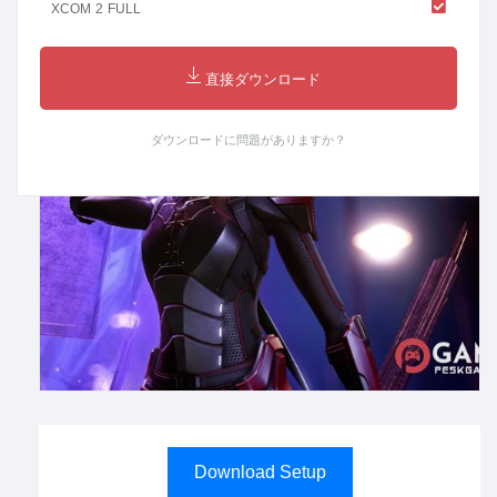
XCOM 2 FULL
直接ダウンロード
ダウンロードに問題がありますか？
Download Setup