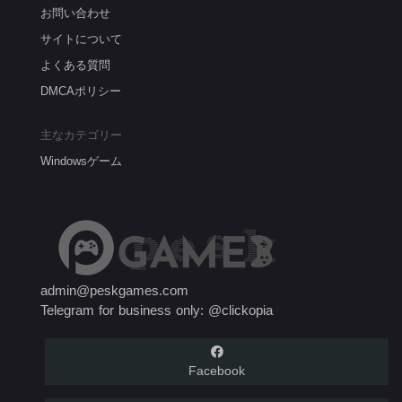
お問い合わせ
サイトについて
よくある質問
DMCAポリシー
主なカテゴリー
Windowsゲーム
admin@peskgames.com
Telegram for business only: @clickopia
Facebook