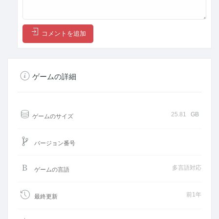
コメントを追加
ゲームの詳細
25.81
GB
ゲームのサイズ
バージョン番号
多言語対応
ゲームの言語
前1年
最終更新