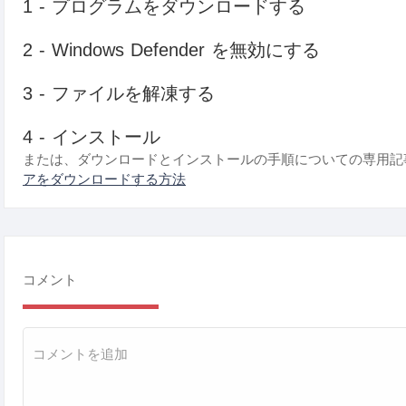
1 - プログラムをダウンロードする
2 - Windows Defender を無効にする
3 - ファイルを解凍する
4 - インストール
または、ダウンロードとインストールの手順についての専用記
アをダウンロードする方法
コメント