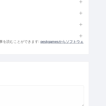
事を読むことができます:
peskgamesからソフトウェ