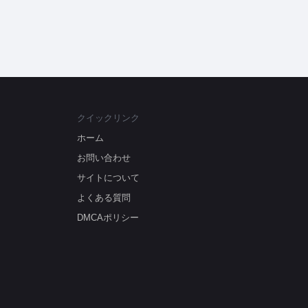
クイックリンク
ホーム
お問い合わせ
サイトについて
よくある質問
DMCAポリシー