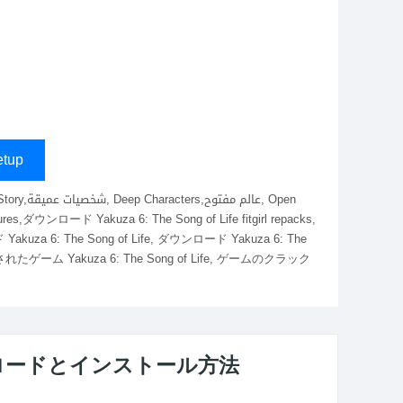
tup
akuza 6: The Song of Life, ダウンロード Yakuza 6: The
ートされたゲーム Yakuza 6: The Song of Life, ゲームのクラック
 のダウンロードとインストール方法