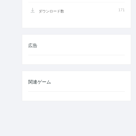
171
ダウンロード数
広告
関連ゲーム