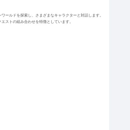
ンワールドを探索し、さまざまなキャラクターと対話します。
クエストの組み合わせを特徴としています。