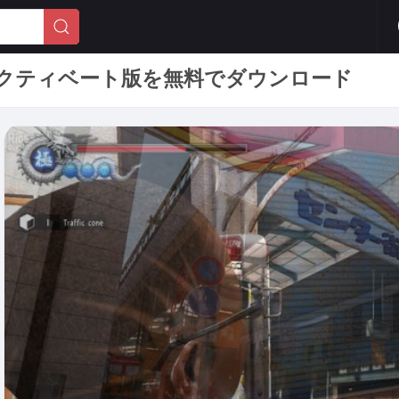
Life 完全アクティベート版を無料でダウンロード