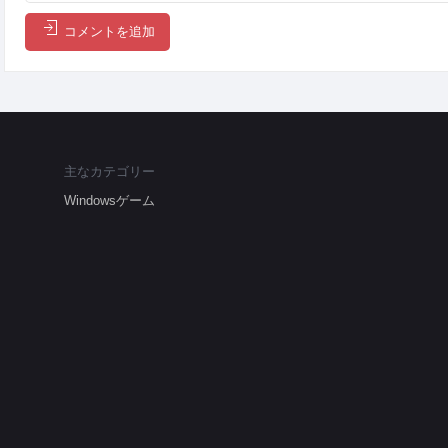
コメントを追加
主なカテゴリー
Windowsゲーム