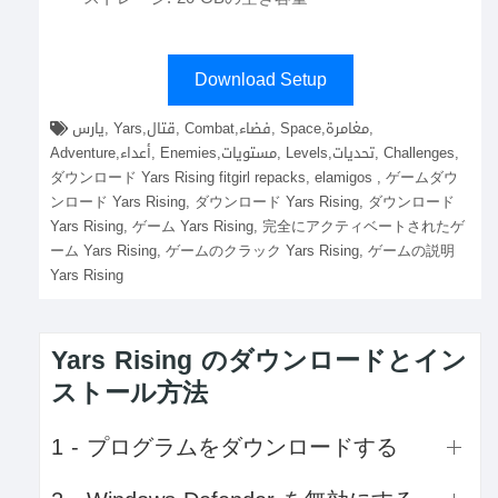
Download Setup
يارس, Yars,قتال, Combat,فضاء, Space,مغامرة,
Adventure,أعداء, Enemies,مستويات, Levels,تحديات, Challenges,
ダウンロード Yars Rising fitgirl repacks, elamigos , ゲームダウ
ンロード Yars Rising, ダウンロード Yars Rising, ダウンロード
Yars Rising, ゲーム Yars Rising, 完全にアクティベートされたゲ
ーム Yars Rising, ゲームのクラック Yars Rising, ゲームの説明
Yars Rising
Yars Rising のダウンロードとイン
ストール方法
1 - プログラムをダウンロードする