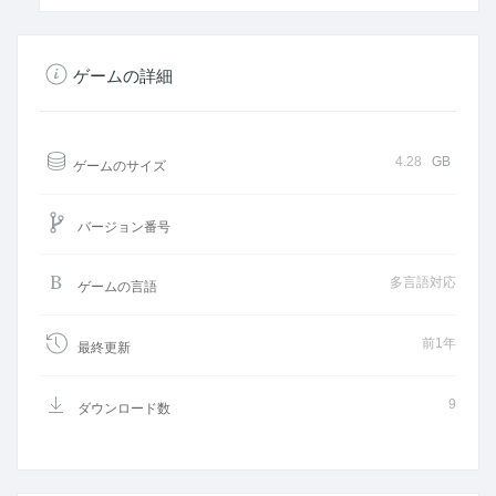
ゲームの詳細
4.28
GB
ゲームのサイズ
バージョン番号
多言語対応
ゲームの言語
前1年
最終更新
9
ダウンロード数