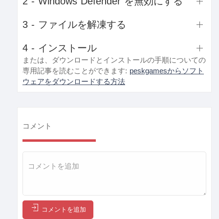
2 - Windows Defender を無効にする
3 - ファイルを解凍する
4 - インストール
または、ダウンロードとインストールの手順についての
専用記事を読むことができます:
peskgamesからソフト
ウェアをダウンロードする方法
コメント
コメントを追加