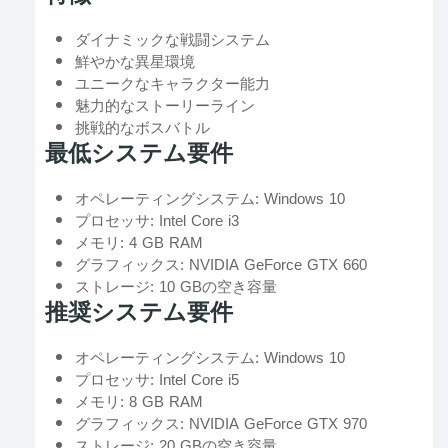
ダイナミックな戦闘システム
鮮やかな異星環境
ユニークなキャラクター能力
魅力的なストーリーライン
挑戦的なボスバトル
最低システム要件
オペレーティングシステム: Windows 10
プロセッサ: Intel Core i3
メモリ: 4 GB RAM
グラフィックス: NVIDIA GeForce GTX 660
ストレージ: 10 GBの空き容量
推奨システム要件
オペレーティングシステム: Windows 10
プロセッサ: Intel Core i5
メモリ: 8 GB RAM
グラフィックス: NVIDIA GeForce GTX 970
ストレージ: 20 GBの空き容量