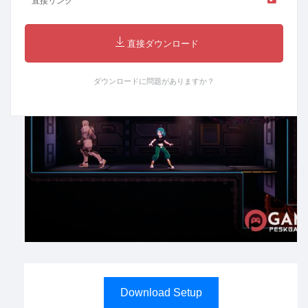
直接リンク
直接ダウンロード
ダウンロードに問題がありますか？
Download Setup