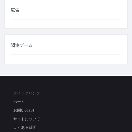
広告
関連ゲーム
クイックリンク
ホーム
お問い合わせ
サイトについて
よくある質問