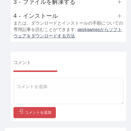
3 - ファイルを解凍する
4 - インストール
または、ダウンロードとインストールの手順についての
専用記事を読むことができます:
peskgamesからソフト
ウェアをダウンロードする方法
コメント
コメントを追加