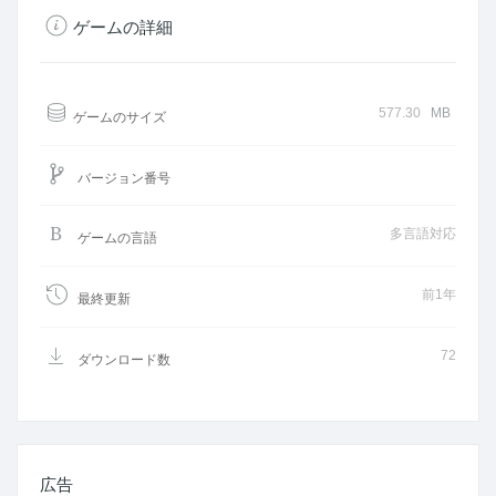
ゲームの詳細
577.30
MB
ゲームのサイズ
バージョン番号
多言語対応
ゲームの言語
前1年
最終更新
72
ダウンロード数
広告