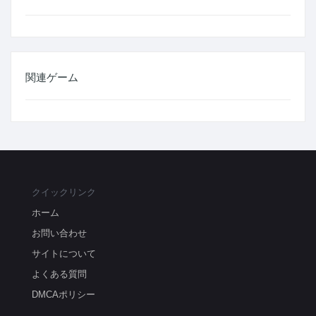
関連ゲーム
クイックリンク
ホーム
お問い合わせ
サイトについて
よくある質問
DMCAポリシー