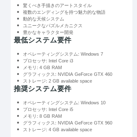
驚くべき手描きのアートスタイル
複数のエンディングを持つ魅力的な物語
動的な天候システム
ユニークなパズルメカニクス
豊かなキャラクター開発
最低システム要件
オペレーティングシステム: Windows 7
プロセッサ: Intel Core i3
メモリ: 4 GB RAM
グラフィックス: NVIDIA GeForce GTX 460
ストレージ: 2 GB available space
推奨システム要件
オペレーティングシステム: Windows 10
プロセッサ: Intel Core i5
メモリ: 8 GB RAM
グラフィックス: NVIDIA GeForce GTX 960
ストレージ: 4 GB available space