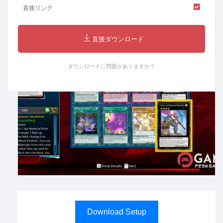
直接リンク
直接ダウンロード
ダウンロードに問題がありますか？
Download Setup