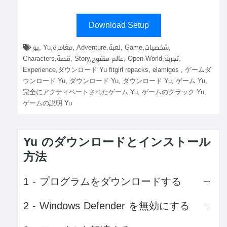
Download Setup
يو, Yu,مغامرة, Adventure,لعبة, Game,شخصيات,
Characters,قصة, Story,عالم مفتوح, Open World,تجربة,
Experience,ダウンロード Yu fitgirl repacks, elamigos , ゲームダ
ウンロード Yu, ダウンロード Yu, ダウンロード Yu, ゲーム Yu,
完全にアクティベートされたゲーム Yu, ゲームのクラック Yu,
ゲームの説明 Yu
Yu のダウンロードとインストール
方法
1 - プログラムをダウンロードする
2 - Windows Defender を無効にする