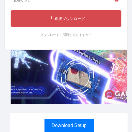
直接リンク
直接ダウンロード
ダウンロードに問題がありますか？
Download Setup