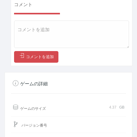
コメント
コメントを追加
ゲームの詳細
4.37
GB
ゲームのサイズ
バージョン番号