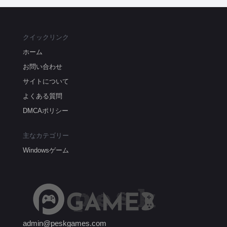
クイックリンク
ホーム
お問い合わせ
サイトについて
よくある質問
DMCAポリシー
主なカテゴリー
Windowsゲーム
admin@peskgames.com