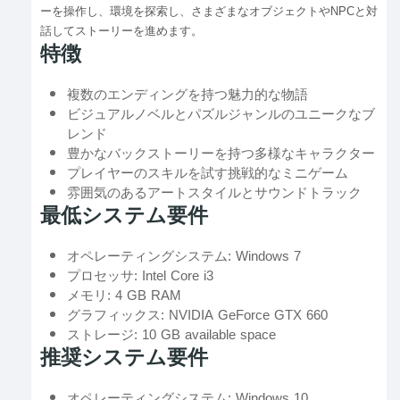
ーを操作し、環境を探索し、さまざまなオブジェクトやNPCと対
話してストーリーを進めます。
特徴
複数のエンディングを持つ魅力的な物語
ビジュアルノベルとパズルジャンルのユニークなブ
レンド
豊かなバックストーリーを持つ多様なキャラクター
プレイヤーのスキルを試す挑戦的なミニゲーム
雰囲気のあるアートスタイルとサウンドトラック
最低システム要件
オペレーティングシステム: Windows 7
プロセッサ: Intel Core i3
メモリ: 4 GB RAM
グラフィックス: NVIDIA GeForce GTX 660
ストレージ: 10 GB available space
推奨システム要件
オペレーティングシステム: Windows 10