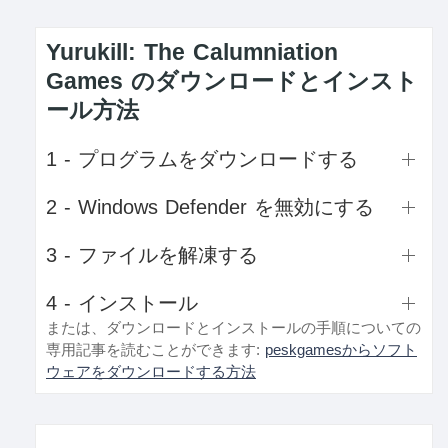
Yurukill: The Calumniation
Games のダウンロードとインスト
ール方法
1 - プログラムをダウンロードする
2 - Windows Defender を無効にする
3 - ファイルを解凍する
4 - インストール
または、ダウンロードとインストールの手順についての
専用記事を読むことができます:
peskgamesからソフト
ウェアをダウンロードする方法