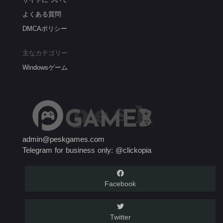
よくある質問
DMCAポリシー
主なカテゴリー
Windowsゲーム
admin@peskgames.com
Telegram for business only: @clickopia
Facebook
Twitter