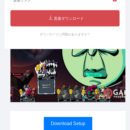
直接リンク
直接ダウンロード
ダウンロードに問題がありますか？
Download Setup