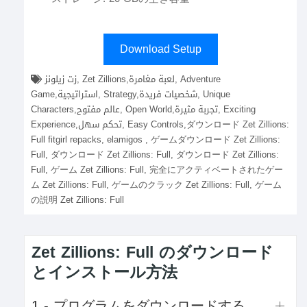
Download Setup
زت زيلونز, Zet Zillions,لعبة مغامرة, Adventure
Game,استراتيجية, Strategy,شخصيات فريدة, Unique
Characters,عالم مفتوح, Open World,تجربة مثيرة, Exciting
Experience,تحكم سهل, Easy Controls,ダウンロード Zet Zillions:
Full fitgirl repacks, elamigos , ゲームダウンロード Zet Zillions:
Full, ダウンロード Zet Zillions: Full, ダウンロード Zet Zillions:
Full, ゲーム Zet Zillions: Full, 完全にアクティベートされたゲー
ム Zet Zillions: Full, ゲームのクラック Zet Zillions: Full, ゲーム
の説明 Zet Zillions: Full
Zet Zillions: Full のダウンロード
とインストール方法
1 - プログラムをダウンロードする