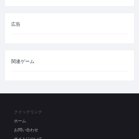
広告
関連ゲーム
クイックリンク
ホーム
お問い合わせ
サイトについて