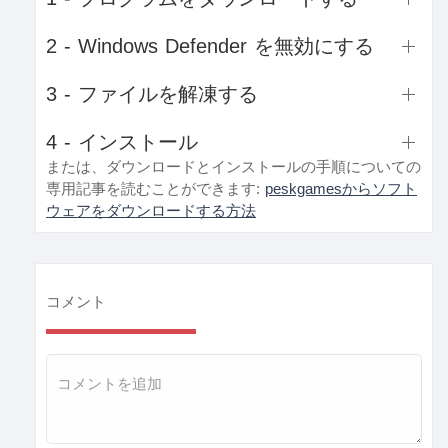
2 - Windows Defender を無効にする
3 - ファイルを解凍する
4 - インストール
または、ダウンロードとインストールの手順についての
専用記事を読むことができます:
peskgamesからソフト
ウェアをダウンロードする方法
コメント