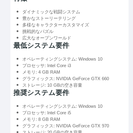
ダイナミックな戦闘システム
豊かなストーリーテリング
多様なキャラクターカスタマイズ
挑戦的なパズル
広大なオープンワールド
最低システム要件
オペレーティングシステム: Windows 10
プロセッサ: Intel Core i3
メモリ: 4 GB RAM
グラフィックス: NVIDIA GeForce GTX 660
ストレージ: 10 GBの空き容量
推奨システム要件
オペレーティングシステム: Windows 10
プロセッサ: Intel Core i5
メモリ: 8 GB RAM
グラフィックス: NVIDIA GeForce GTX 970
ストレージ: 20 GBの空き容量