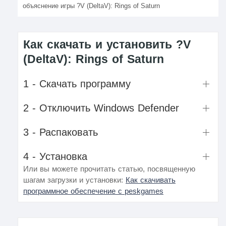
объяснение игры ?V (DeltaV): Rings of Saturn
Как скачать и установить ?V
(DeltaV): Rings of Saturn
1 - Скачать программу
2 - Отключить Windows Defender
3 - Распаковать
4 - Установка
Или вы можете прочитать статью, посвященную
шагам загрузки и установки:
Как скачивать
программное обеспечение с peskgames