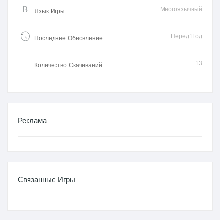
Многоязычный
Язык Игры
Перед1Год
Последнее Обновление
13
Количество Скачиваний
Реклама
Связанные Игры