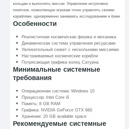
кольцам и выполнять миссии. Управление интуитивно
понятное, позволяющее игрокам точно управлять своими
кораблями, одновременно занимаясь исследованием и боем.
Особенности
Реалистичная космическая физика и механика
Динамическая система управления ресурсами
Увлекательный сюжет с несколькими миссиями
Настраиваемые космические корабли
Потрясающая графика колец Сатурна
Минимальные системные
требования
Операционная система: Windows 10
Процессор: Intel Core i5
Память: 8 GB RAM
Графика: NVIDIA GeForce GTX 660
Хранение: 20 GB available space
Рекомендуемые системные