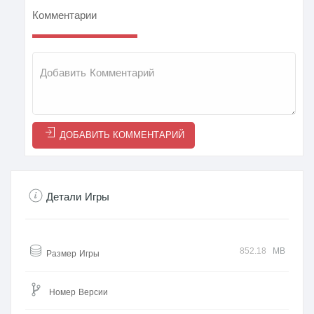
Комментарии
ДОБАВИТЬ КОММЕНТАРИЙ
Детали Игры
852.18
MB
Размер Игры
Номер Версии