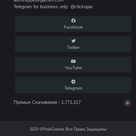
Telegram for business only: @clickopia
Facebook
Twitter
YouTube
Telegram
Прямые Скачивания :
1,771,217
2023 ©PeskGames Все Права Защищены