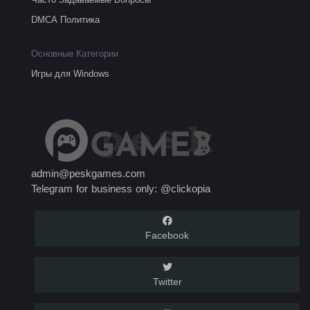
DMCA Политика
Основные Категории
Игры для Windows
admin@peskgames.com
Telegram for business only: @clickopia
Facebook
Twitter