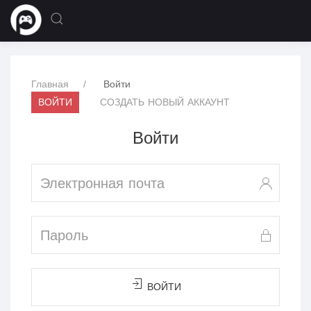
Главная
Войти
ВОЙТИ
СОЗДАТЬ НОВЫЙ АККАУНТ
Войти
ВОЙТИ