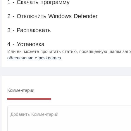
1 - Скачать программу
2 - Отключить Windows Defender
3 - Распаковать
4 - Установка
Или вы можете прочитать статью, посвященную шагам загр
обеспечение с peskgames
Комментарии