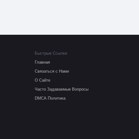
Быстрые Ссылки
Главная
Связаться с Нами
О Сайте
Часто Задаваемые Вопросы
DMCA Политика