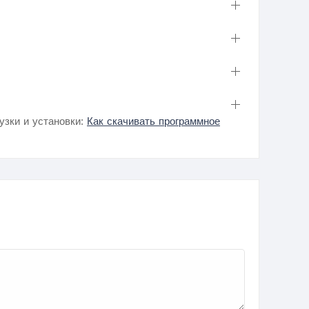
узки и установки:
Как скачивать программное