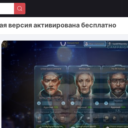
ная версия активирована бесплатно