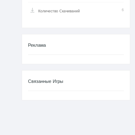
6
Количество Скачиваний
Реклама
Связанные Игры