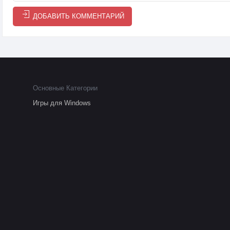
ДОБАВИТЬ КОММЕНТАРИЙ
Основные Категории
Игры для Windows