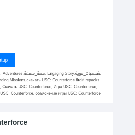
tup
, Скачать USC: Counterforce, Игра USC: Counterforce,
USC: Counterforce, объяснение игры USC: Counterforce
terforce