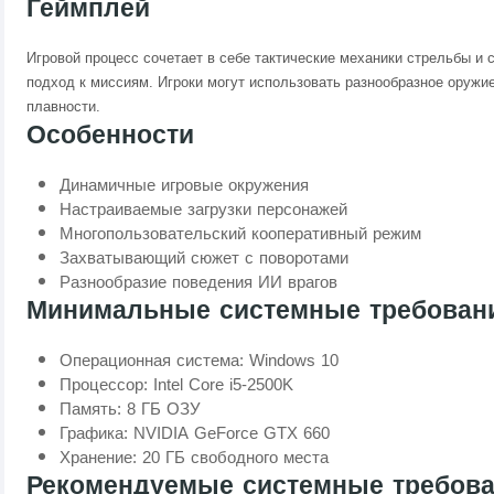
Геймплей
Игровой процесс сочетает в себе тактические механики стрельбы и 
подход к миссиям. Игроки могут использовать разнообразное оружие
плавности.
Особенности
Динамичные игровые окружения
Настраиваемые загрузки персонажей
Многопользовательский кооперативный режим
Захватывающий сюжет с поворотами
Разнообразие поведения ИИ врагов
Минимальные системные требован
Операционная система: Windows 10
Процессор: Intel Core i5-2500K
Память: 8 ГБ ОЗУ
Графика: NVIDIA GeForce GTX 660
Хранение: 20 ГБ свободного места
Рекомендуемые системные требов