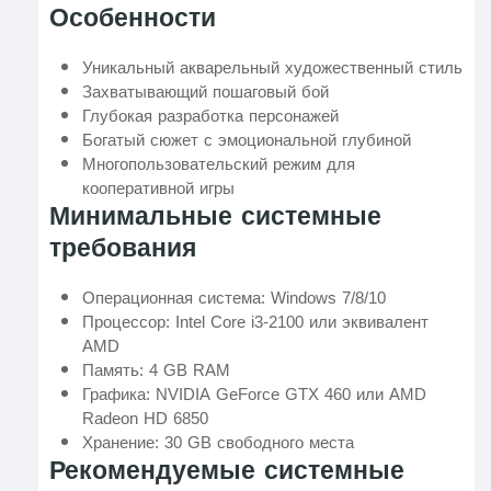
Особенности
Уникальный акварельный художественный стиль
Захватывающий пошаговый бой
Глубокая разработка персонажей
Богатый сюжет с эмоциональной глубиной
Многопользовательский режим для
кооперативной игры
Минимальные системные
требования
Операционная система: Windows 7/8/10
Процессор: Intel Core i3-2100 или эквивалент
AMD
Память: 4 GB RAM
Графика: NVIDIA GeForce GTX 460 или AMD
Radeon HD 6850
Хранение: 30 GB свободного места
Рекомендуемые системные