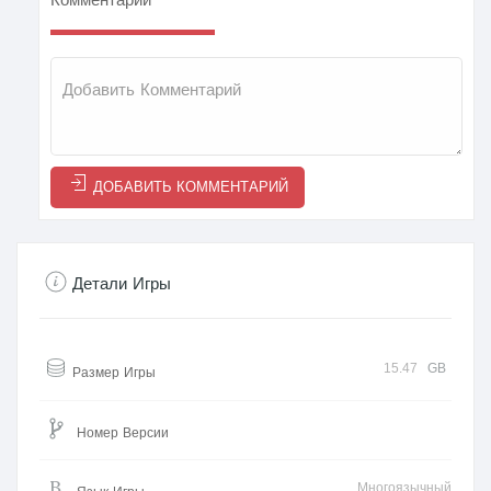
Комментарии
ДОБАВИТЬ КОММЕНТАРИЙ
Детали Игры
15.47
GB
Размер Игры
Номер Версии
Многоязычный