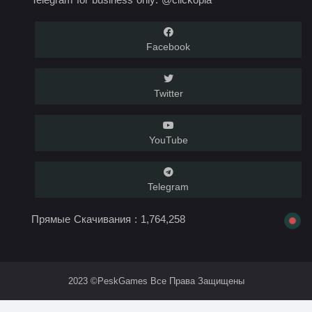
Facebook
Twitter
YouTube
Telegram
Прямые Скачивания :
1,764,258
2023 ©PeskGames Все Права Защищены