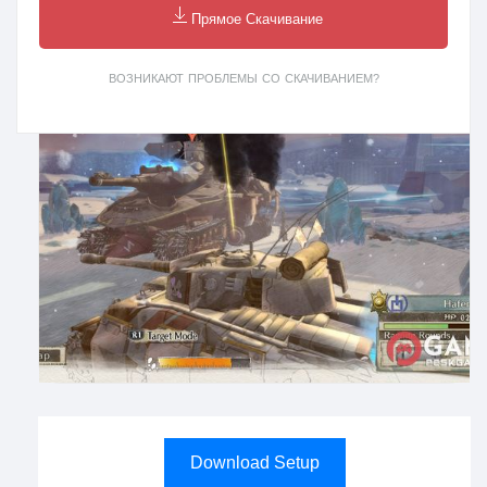
Прямое Скачивание
ВОЗНИКАЮТ ПРОБЛЕМЫ СО СКАЧИВАНИЕМ?
Download Setup