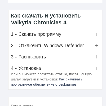
Как скачать и установить
Valkyria Chronicles 4
1 - Скачать программу
2 - Отключить Windows Defender
3 - Распаковать
4 - Установка
Или вы можете прочитать статью, посвященную
шагам загрузки и установки:
Как скачивать
программное обеспечение с peskgames