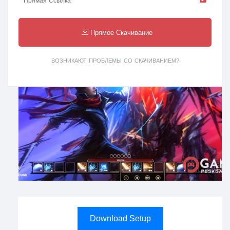
Прямая Ссылка
Прямое Скачивание
ВОЗНИКАЮТ ПРОБЛЕМЫ СО СКАЧИВАНИЕМ?
Download Setup