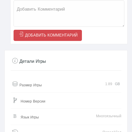
ДОБАВИТЬ КОММЕНТАРИЙ
Детали Игры
1.89
GB
Размер Игры
Номер Версии
Многоязычный
Язык Игры