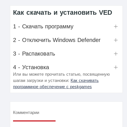
Как скачать и установить VED
1 - Скачать программу
2 - Отключить Windows Defender
3 - Распаковать
4 - Установка
Или вы можете прочитать статью, посвященную
шагам загрузки и установки:
Как скачивать
программное обеспечение с peskgames
Комментарии