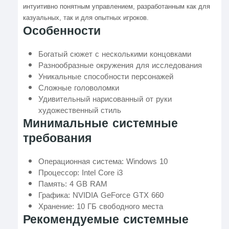
интуитивно понятным управлением, разработанным как для
казуальных, так и для опытных игроков.
Особенности
Богатый сюжет с несколькими концовками
Разнообразные окружения для исследования
Уникальные способности персонажей
Сложные головоломки
Удивительный нарисованный от руки
художественный стиль
Минимальные системные
требования
Операционная система: Windows 10
Процессор: Intel Core i3
Память: 4 GB RAM
Графика: NVIDIA GeForce GTX 660
Хранение: 10 ГБ свободного места
Рекомендуемые системные