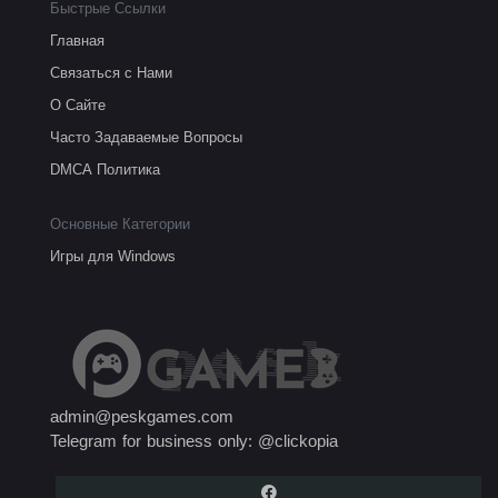
Быстрые Ссылки
Главная
Связаться с Нами
О Сайте
Часто Задаваемые Вопросы
DMCA Политика
Основные Категории
Игры для Windows
admin@peskgames.com
Telegram for business only: @clickopia