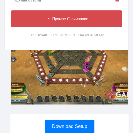
Прямая Ссылка
Прямое Скачивание
ВОЗНИКАЮТ ПРОБЛЕМЫ СО СКАЧИВАНИЕМ?
Download Setup