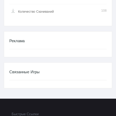
108
Количество Скачиваний
Реклама
Связанные Игры
Быстрые Ссылки