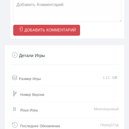
ДОБАВИТЬ КОММЕНТАРИЙ
Детали Игры
1.12
GB
Размер Игры
Номер Версии
Многоязычный
Язык Игры
Перед1Год
Последнее Обновление