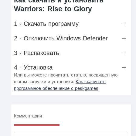
Как скачать и установить
Warriors: Rise to Glory
1 - Скачать программу
2 - Отключить Windows Defender
3 - Распаковать
4 - Установка
Или вы можете прочитать статью, посвященную
шагам загрузки и установки:
Как скачивать
программное обеспечение с peskgames
Комментарии