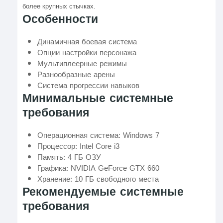
более крупных стычках.
Особенности
Динамичная боевая система
Опции настройки персонажа
Мультиплеерные режимы
Разнообразные арены
Система прогрессии навыков
Минимальные системные
требования
Операционная система: Windows 7
Процессор: Intel Core i3
Память: 4 ГБ ОЗУ
Графика: NVIDIA GeForce GTX 660
Хранение: 10 ГБ свободного места
Рекомендуемые системные
требования