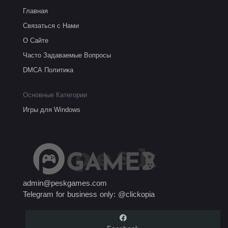
Главная
Связаться с Нами
О Сайте
Часто Задаваемые Вопросы
DMCA Политика
Основные Категории
Игры для Windows
admin@peskgames.com
Telegram for business only: @clickopia