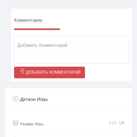
Комментарии
ДОБАВИТЬ КОММЕНТАРИЙ
Детали Игры
5.01
GB
Размер Игры