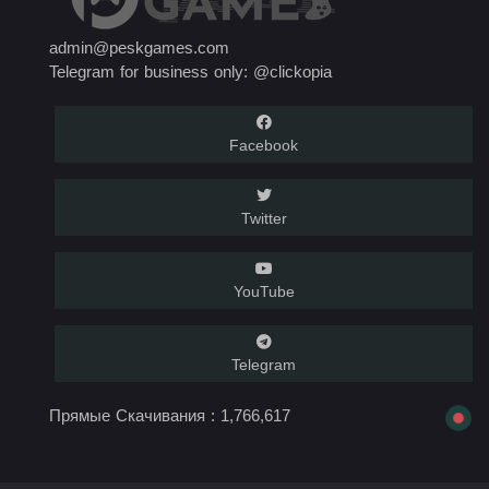
admin@peskgames.com
Telegram for business only: @clickopia
Facebook
Twitter
YouTube
Telegram
Прямые Скачивания :
1,766,617