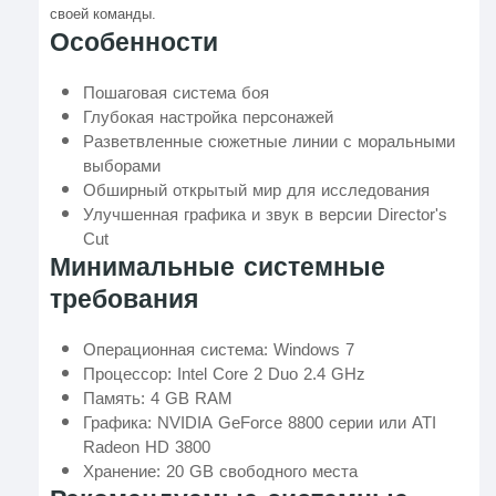
своей команды.
Особенности
Пошаговая система боя
Глубокая настройка персонажей
Разветвленные сюжетные линии с моральными
выборами
Обширный открытый мир для исследования
Улучшенная графика и звук в версии Director's
Cut
Минимальные системные
требования
Операционная система: Windows 7
Процессор: Intel Core 2 Duo 2.4 GHz
Память: 4 GB RAM
Графика: NVIDIA GeForce 8800 серии или ATI
Radeon HD 3800
Хранение: 20 GB свободного места