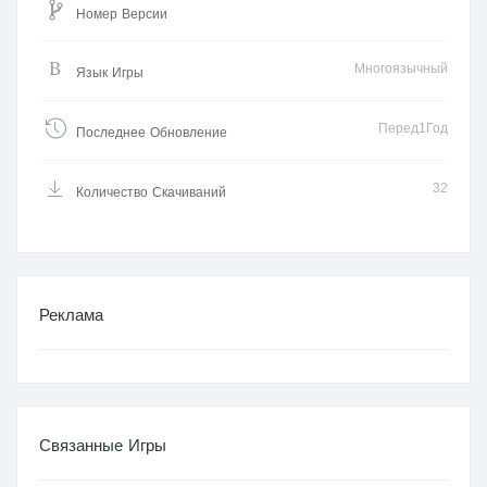
Номер Версии
Многоязычный
Язык Игры
Перед1Год
Последнее Обновление
32
Количество Скачиваний
Реклама
Связанные Игры