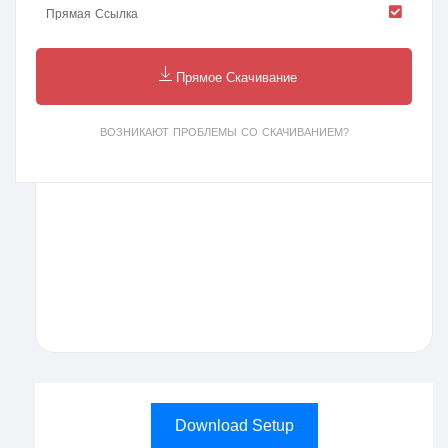
Прямая Ссылка
Прямое Скачивание
ВОЗНИКАЮТ ПРОБЛЕМЫ СО СКАЧИВАНИЕМ?
Download Setup