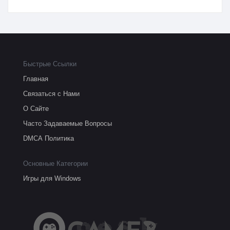
Быстрые Ссылки
Главная
Связаться с Нами
О Сайте
Часто Задаваемые Вопросы
DMCA Политика
Основные Категории
Игры для Windows