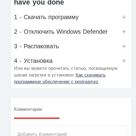
have you done
1 - Скачать программу
2 - Отключить Windows Defender
3 - Распаковать
4 - Установка
Или вы можете прочитать статью, посвященную
шагам загрузки и установки:
Как скачивать
программное обеспечение с peskgames
Комментарии