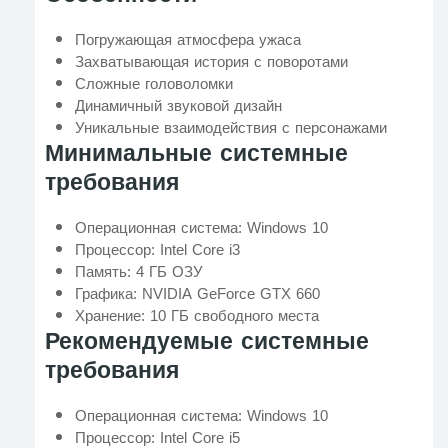
Погружающая атмосфера ужаса
Захватывающая история с поворотами
Сложные головоломки
Динамичный звуковой дизайн
Уникальные взаимодействия с персонажами
Минимальные системные
требования
Операционная система: Windows 10
Процессор: Intel Core i3
Память: 4 ГБ ОЗУ
Графика: NVIDIA GeForce GTX 660
Хранение: 10 ГБ свободного места
Рекомендуемые системные
требования
Операционная система: Windows 10
Процессор: Intel Core i5