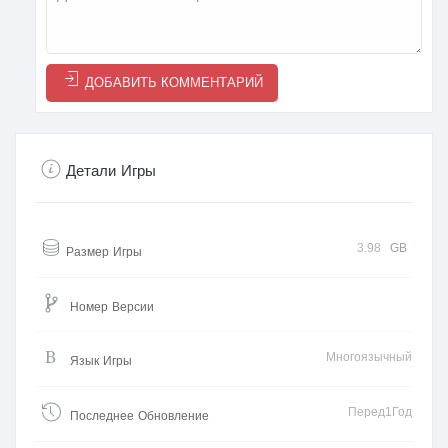
ДОБАВИТЬ КОММЕНТАРИЙ
Детали Игры
3.98
GB
Размер Игры
Номер Версии
Многоязычный
Язык Игры
Перед1Год
Последнее Обновление