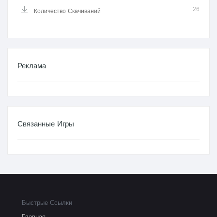
26
Количество Скачиваний
Реклама
Связанные Игры
Быстрые Ссылки
Главная