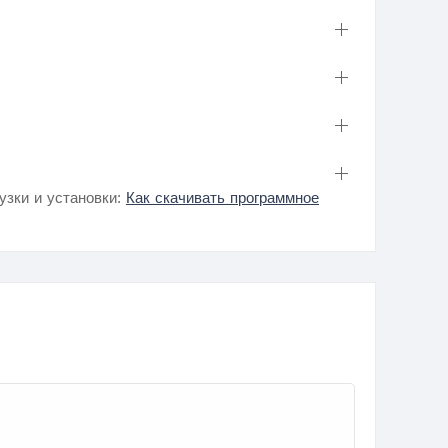
узки и установки:
Как скачивать программное