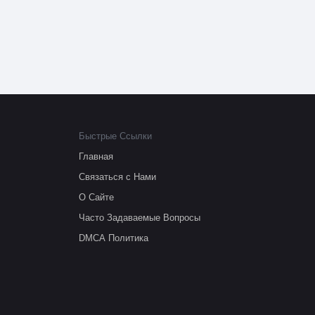
Быстрые Ссылки
Главная
Связаться с Нами
О Сайте
Часто Задаваемые Вопросы
DMCA Политика