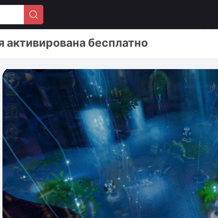
я активирована бесплатно