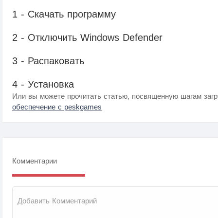
1 - Скачать программу
2 - Отключить Windows Defender
3 - Распаковать
4 - Установка
Или вы можете прочитать статью, посвященную шагам загр
обеспечение с peskgames
Комментарии