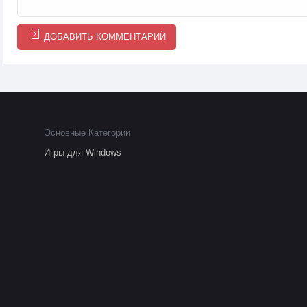
ДОБАВИТЬ КОММЕНТАРИЙ
Основные Категории
Игры для Windows