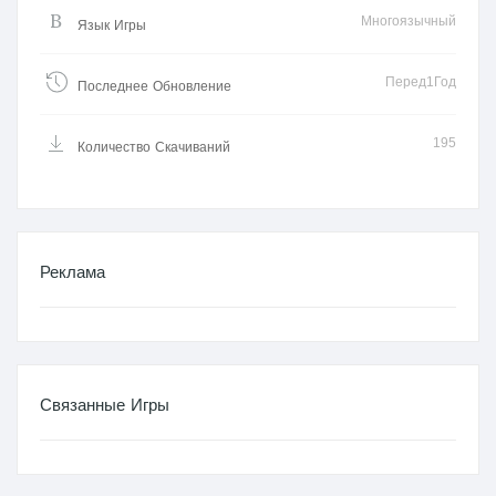
Многоязычный
Язык Игры
Перед1Год
Последнее Обновление
195
Количество Скачиваний
Реклама
Связанные Игры