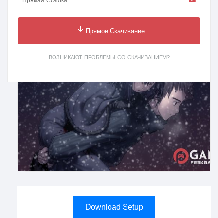
Прямая Ссылка
Прямое Скачивание
ВОЗНИКАЮТ ПРОБЛЕМЫ СО СКАЧИВАНИЕМ?
Download Setup