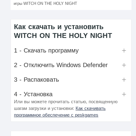
игры WITCH ON THE HOLY NIGHT
Как скачать и установить
WITCH ON THE HOLY NIGHT
1 - Скачать программу
2 - Отключить Windows Defender
3 - Распаковать
4 - Установка
Или вы можете прочитать статью, посвященную
шагам загрузки и установки:
Как скачивать
программное обеспечение с peskgames