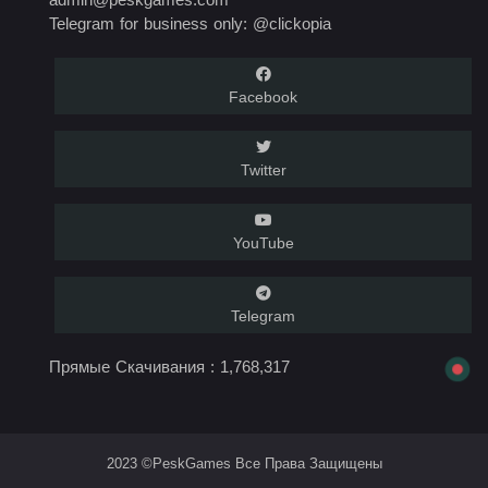
Telegram for business only: @clickopia
Facebook
Twitter
YouTube
Telegram
Прямые Скачивания :
1,768,317
2023 ©PeskGames Все Права Защищены