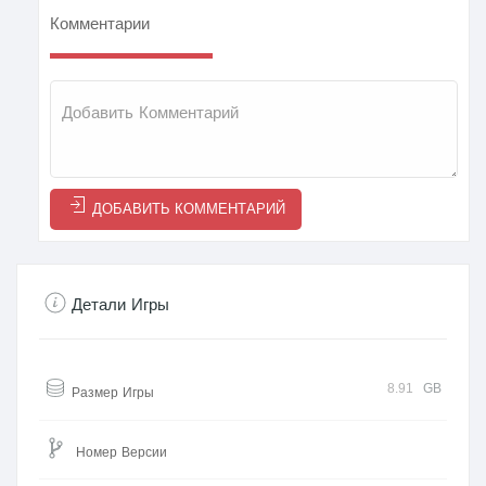
Комментарии
ДОБАВИТЬ КОММЕНТАРИЙ
Детали Игры
8.91
GB
Размер Игры
Номер Версии