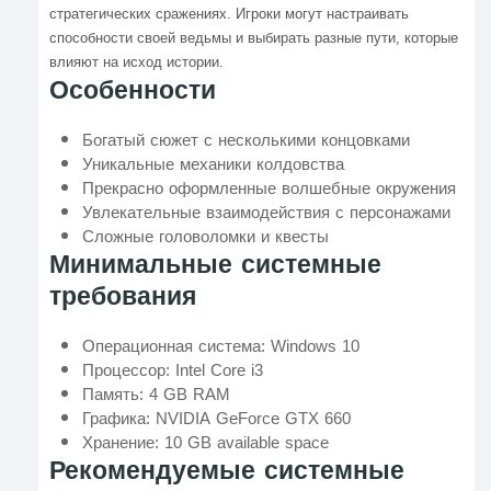
стратегических сражениях. Игроки могут настраивать
способности своей ведьмы и выбирать разные пути, которые
влияют на исход истории.
Особенности
Богатый сюжет с несколькими концовками
Уникальные механики колдовства
Прекрасно оформленные волшебные окружения
Увлекательные взаимодействия с персонажами
Сложные головоломки и квесты
Минимальные системные
требования
Операционная система: Windows 10
Процессор: Intel Core i3
Память: 4 GB RAM
Графика: NVIDIA GeForce GTX 660
Хранение: 10 GB available space
Рекомендуемые системные