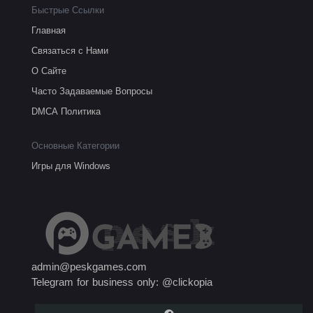
Быстрые Ссылки
Главная
Связаться с Нами
О Сайте
Часто Задаваемые Вопросы
DMCA Политика
Основные Категории
Игры для Windows
admin@peskgames.com
Telegram for business only: @clickopia