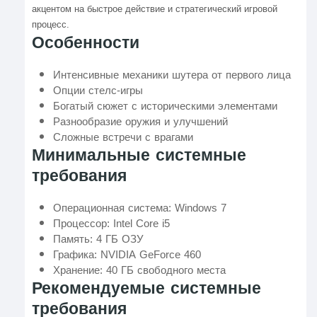
акцентом на быстрое действие и стратегический игровой
процесс.
Особенности
Интенсивные механики шутера от первого лица
Опции стелс-игры
Богатый сюжет с историческими элементами
Разнообразие оружия и улучшений
Сложные встречи с врагами
Минимальные системные
требования
Операционная система: Windows 7
Процессор: Intel Core i5
Память: 4 ГБ ОЗУ
Графика: NVIDIA GeForce 460
Хранение: 40 ГБ свободного места
Рекомендуемые системные
требования