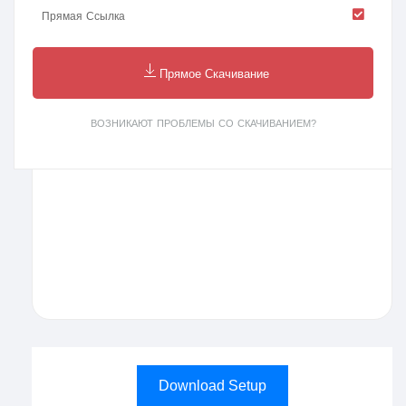
Прямая Ссылка
Прямое Скачивание
ВОЗНИКАЮТ ПРОБЛЕМЫ СО СКАЧИВАНИЕМ?
Download Setup