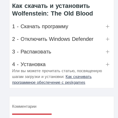
Как скачать и установить
Wolfenstein: The Old Blood
1 - Скачать программу
2 - Отключить Windows Defender
3 - Распаковать
4 - Установка
Или вы можете прочитать статью, посвященную
шагам загрузки и установки:
Как скачивать
программное обеспечение с peskgames
Комментарии