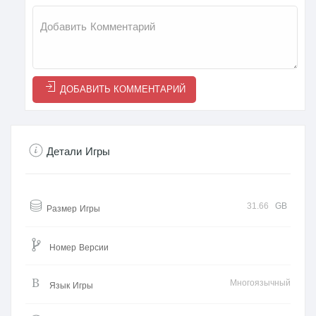
ДОБАВИТЬ КОММЕНТАРИЙ
Детали Игры
31.66
GB
Размер Игры
Номер Версии
Многоязычный
Язык Игры