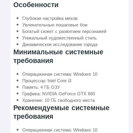
Особенности
Глубокая настройка мехов
Увлекательные пошаговые бои
Богатый сюжет с развитием персонажей
Уникальный художественный стиль
Динамическое исследование города
Минимальные системные
требования
Операционная система: Windows 10
Процессор: Intel Core i3
Память: 4 ГБ ОЗУ
Графика: NVIDIA GeForce GTX 660
Хранение: 10 ГБ свободного места
Рекомендуемые системные
требования
Операционная система: Windows 10