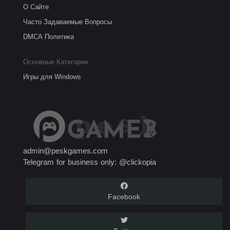
О Сайте
Часто Задаваемые Вопросы
DMCA Политика
Основные Категории
Игры для Windows
admin@peskgames.com
Telegram for business only: @clickopia
Facebook