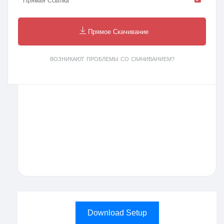
Прямая Ссылка
Прямое Скачивание
ВОЗНИКАЮТ ПРОБЛЕМЫ СО СКАЧИВАНИЕМ?
Download Setup