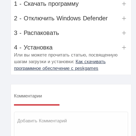
1 - Скачать программу
2 - Отключить Windows Defender
3 - Распаковать
4 - Установка
Или вы можете прочитать статью, посвященную
шагам загрузки и установки:
Как скачивать
программное обеспечение с peskgames
Комментарии