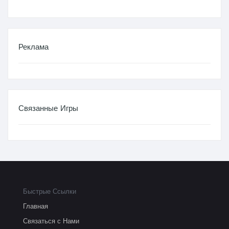
Реклама
Связанные Игры
Быстрые Ссылки
Главная
Связаться с Нами