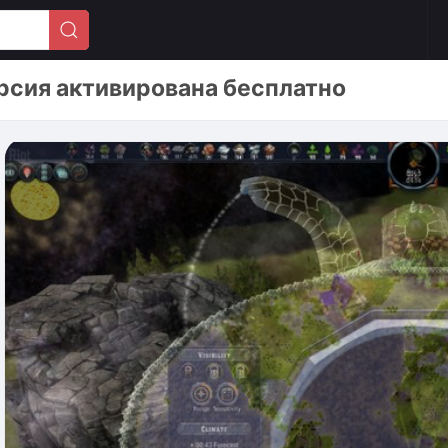
ерсия активирована бесплатно