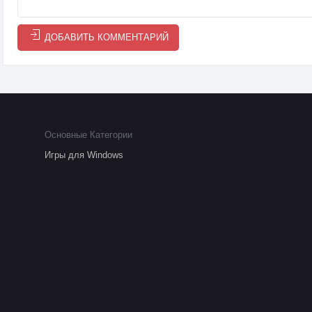
ДОБАВИТЬ КОММЕНТАРИЙ
Основные Категории
Игры для Windows