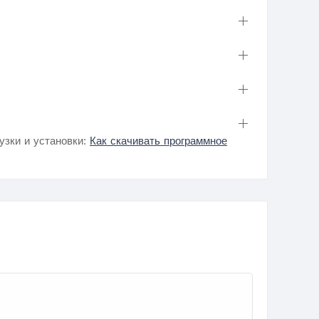
узки и установки:
Как скачивать программное