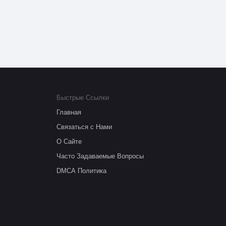
Быстрые Ссылки
Главная
Связаться с Нами
О Сайте
Часто Задаваемые Вопросы
DMCA Политика