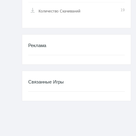
19
Количество Скачиваний
Реклама
Связанные Игры