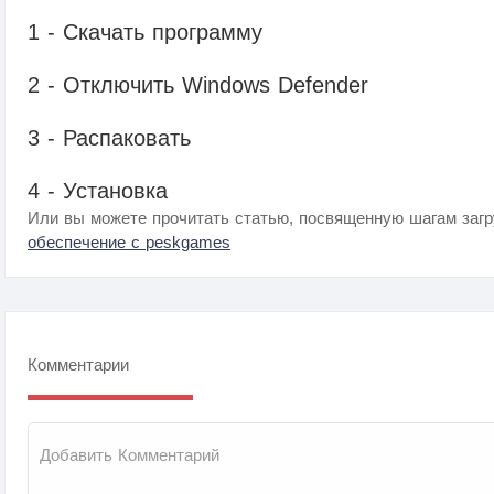
1 - Скачать программу
2 - Отключить Windows Defender
3 - Распаковать
4 - Установка
Или вы можете прочитать статью, посвященную шагам загр
обеспечение с peskgames
Комментарии