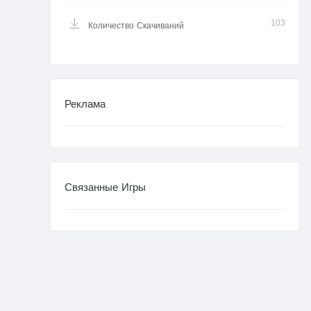
103
Количество Скачиваний
Реклама
Связанные Игры