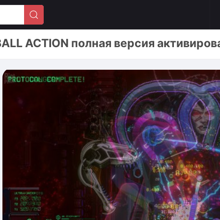
BALL ACTION полная версия активиров