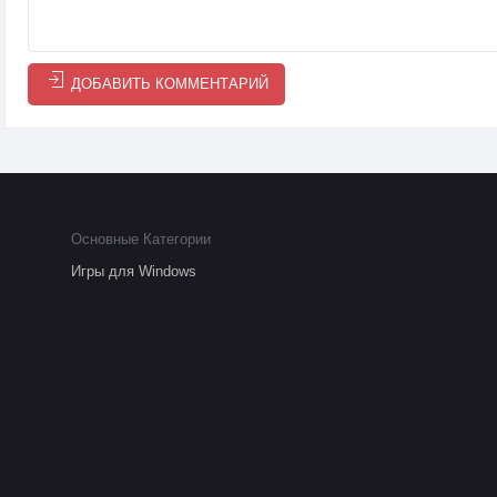
ДОБАВИТЬ КОММЕНТАРИЙ
Основные Категории
Игры для Windows