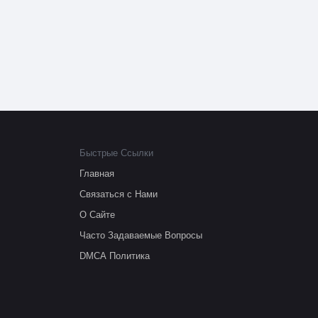
Быстрые Ссылки
Главная
Связаться с Нами
О Сайте
Часто Задаваемые Вопросы
DMCA Политика