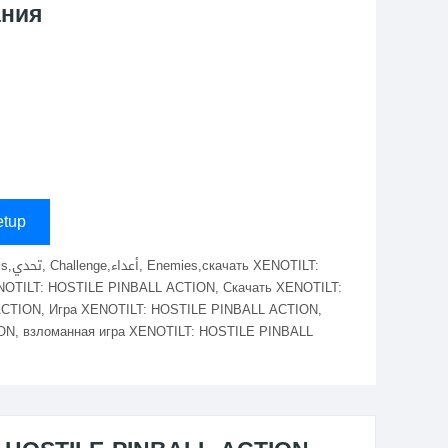
ания
tup
 XENOTILT: HOSTILE PINBALL ACTION, Скачать XENOTILT:
CTION, Игра XENOTILT: HOSTILE PINBALL ACTION,
ON, взломанная игра XENOTILT: HOSTILE PINBALL