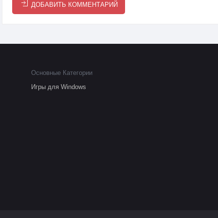
ДОБАВИТЬ КОММЕНТАРИЙ
Основные Категории
Игры для Windows