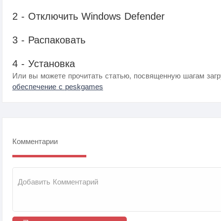
2 - Отключить Windows Defender
3 - Распаковать
4 - Установка
Или вы можете прочитать статью, посвященную шагам загр
обеспечение с peskgames
Комментарии