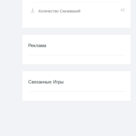
42
Количество Скачиваний
Реклама
Связанные Игры