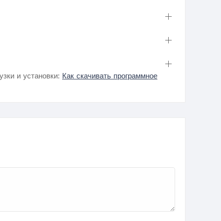
узки и установки:
Как скачивать программное