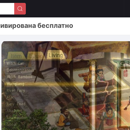
тивирована бесплатно