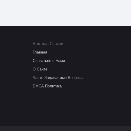
Быстрые Ссылки
Главная
Связаться с Нами
О Сайте
Часто Задаваемые Вопросы
DMCA Политика