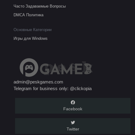
Часто Задаваемые Вопросы
DMCA Политика
Основные Категории
Игры для Windows
admin@peskgames.com
Telegram for business only: @clickopia
Facebook
Twitter