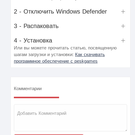
2 - Отключить Windows Defender
3 - Распаковать
4 - Установка
Или вы можете прочитать статью, посвященную
шагам загрузки и установки:
Как скачивать
программное обеспечение с peskgames
Комментарии