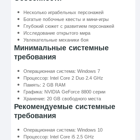
Несколько играбельных персонажей
Богатые побочные квесты и мини-игры
Глубокий сюжет с развитием персонажей
Исследование открытого мира
Увлекательные механики боя
Минимальные системные
требования
Операционная система: Windows 7
Процессор: Intel Core 2 Duo 2.4 GHz
Память: 2 GB RAM
Графика: NVIDIA GeForce 8800 серии
Хранение: 20 GB свободного места
Рекомендуемые системные
требования
Операционная система: Windows 10
Процессор: Intel Core i5 2.5 GHz