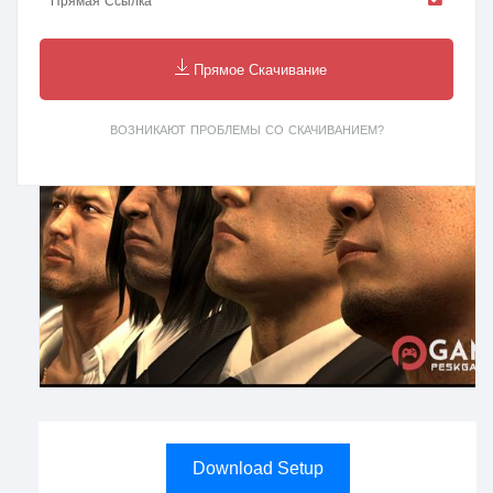
Прямая Ссылка
Прямое Скачивание
ВОЗНИКАЮТ ПРОБЛЕМЫ СО СКАЧИВАНИЕМ?
Download Setup