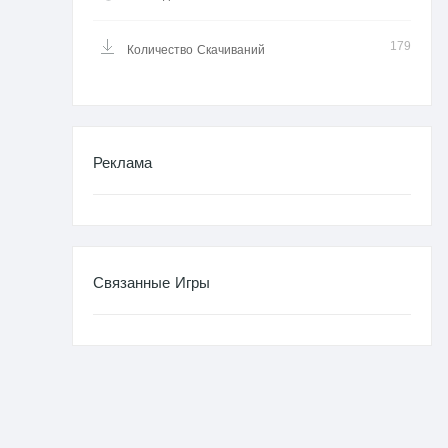
179
Количество Скачиваний
Реклама
Связанные Игры