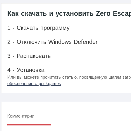
Как скачать и установить Zero Esca
1 - Скачать программу
2 - Отключить Windows Defender
3 - Распаковать
4 - Установка
Или вы можете прочитать статью, посвященную шагам загр
обеспечение с peskgames
Комментарии