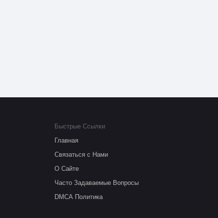
Быстрые Ссылки
Главная
Связаться с Нами
О Сайте
Часто Задаваемые Вопросы
DMCA Политика