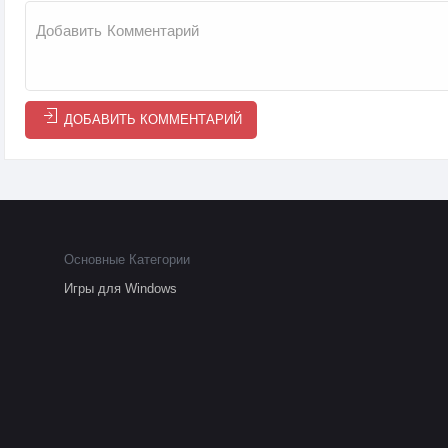
ДОБАВИТЬ КОММЕНТАРИЙ
Основные Категории
Игры для Windows