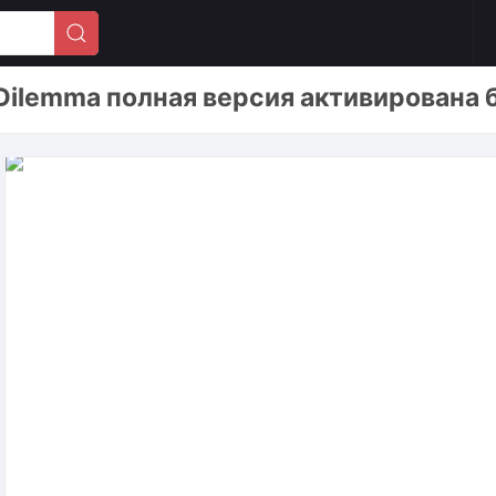
 Dilemma полная версия активирована