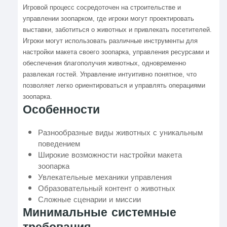
Игровой процесс сосредоточен на строительстве и
управлении зоопарком, где игроки могут проектировать
выставки, заботиться о животных и привлекать посетителей.
Игроки могут использовать различные инструменты для
настройки макета своего зоопарка, управления ресурсами и
обеспечения благополучия животных, одновременно
развлекая гостей. Управление интуитивно понятное, что
позволяет легко ориентироваться и управлять операциями
зоопарка.
Особенности
Разнообразные виды животных с уникальным
поведением
Широкие возможности настройки макета
зоопарка
Увлекательные механики управления
Образовательный контент о животных
Сложные сценарии и миссии
Минимальные системные