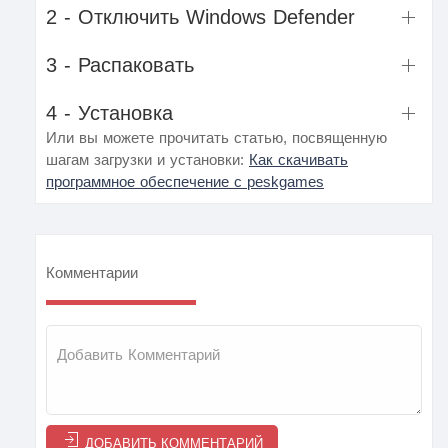
2 - Отключить Windows Defender
3 - Распаковать
4 - Установка
Или вы можете прочитать статью, посвященную
шагам загрузки и установки:
Как скачивать
программное обеспечение с peskgames
Комментарии
ДОБАВИТЬ КОММЕНТАРИЙ