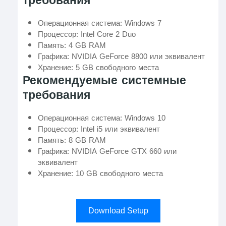
требования
Операционная система: Windows 7
Процессор: Intel Core 2 Duo
Память: 4 GB RAM
Графика: NVIDIA GeForce 8800 или эквивалент
Хранение: 5 GB свободного места
Рекомендуемые системные
требования
Операционная система: Windows 10
Процессор: Intel i5 или эквивалент
Память: 8 GB RAM
Графика: NVIDIA GeForce GTX 660 или
эквивалент
Хранение: 10 GB свободного места
Download Setup