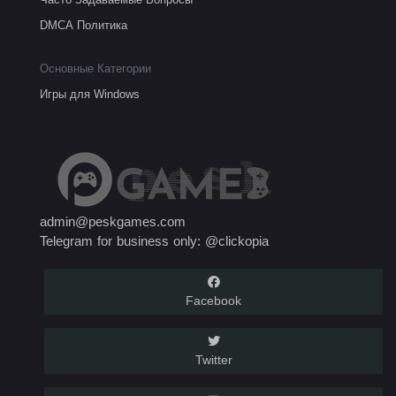
DMCA Политика
Основные Категории
Игры для Windows
admin@peskgames.com
Telegram for business only: @clickopia
Facebook
Twitter