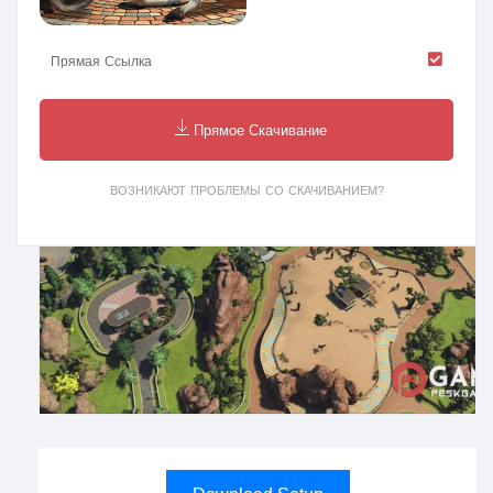
Прямая Ссылка
Прямое Скачивание
ВОЗНИКАЮТ ПРОБЛЕМЫ СО СКАЧИВАНИЕМ?