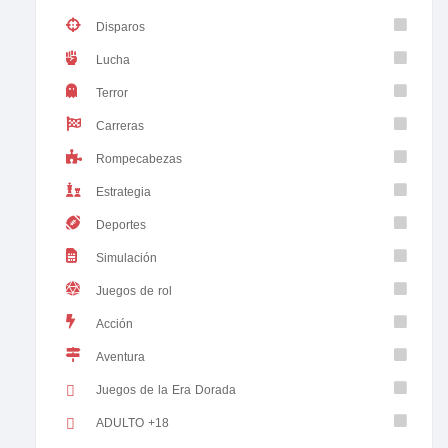
Disparos
Lucha
Terror
Carreras
Rompecabezas
Estrategia
Deportes
Simulación
Juegos de rol
Acción
Aventura
Juegos de la Era Dorada
ADULTO +18