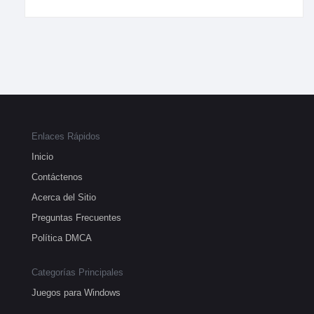
Enlaces Rápidos
Inicio
Contáctenos
Acerca del Sitio
Preguntas Frecuentes
Política DMCA
Categorías Principales
Juegos para Windows