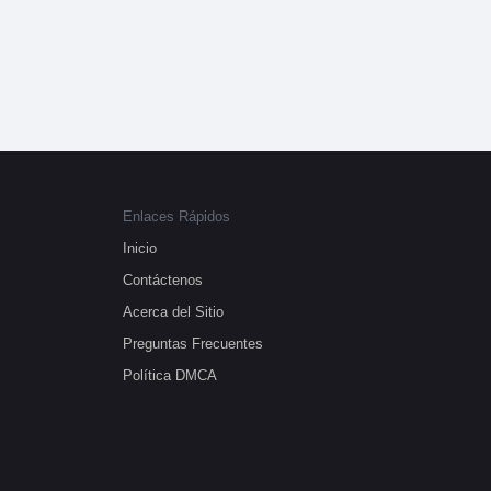
Enlaces Rápidos
Inicio
Contáctenos
Acerca del Sitio
Preguntas Frecuentes
Política DMCA