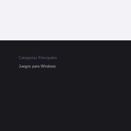
Categorías Principales
Juegos para Windows