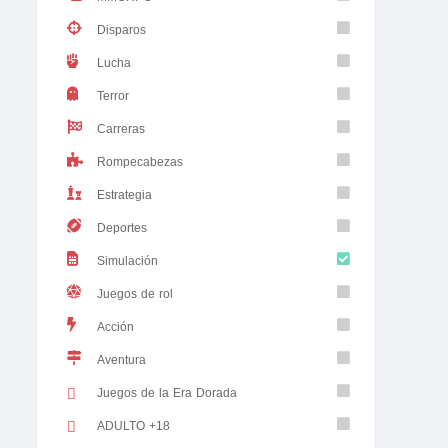
Disparos
Lucha
Terror
Carreras
Rompecabezas
Estrategia
Deportes
Simulación
Juegos de rol
Acción
Aventura
Juegos de la Era Dorada
ADULTO +18