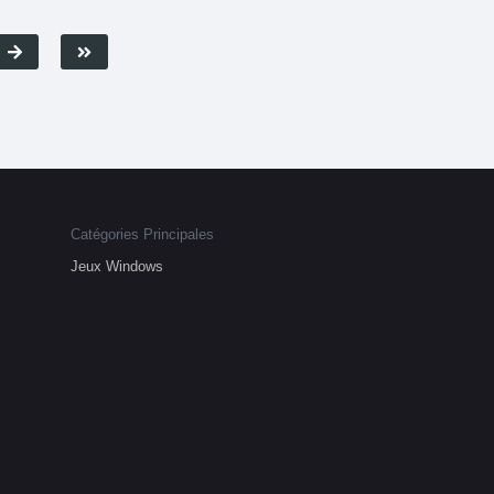
Catégories Principales
Jeux Windows